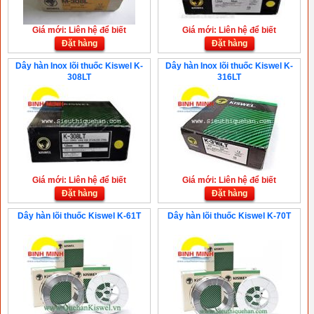
Giá mới: Liên hệ để biết
Giá mới: Liên hệ để biết
Đặt hàng
Đặt hàng
Dây hàn Inox lõi thuốc Kiswel K-
Dây hàn Inox lõi thuốc Kiswel K-
308LT
316LT
Giá mới: Liên hệ để biết
Giá mới: Liên hệ để biết
Đặt hàng
Đặt hàng
Dây hàn lõi thuốc Kiswel K-61T
Dây hàn lõi thuốc Kiswel K-70T