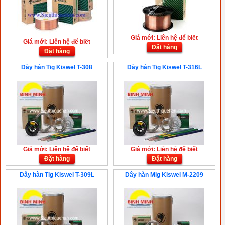
Giá mới: Liên hệ để biết
Giá mới: Liên hệ để biết
Đặt hàng
Đặt hàng
Dây hàn Tig Kiswel T-308
Dây hàn Tig Kiswel T-316L
Giá mới: Liên hệ để biết
Giá mới: Liên hệ để biết
Đặt hàng
Đặt hàng
Dây hàn Tig Kiswel T-309L
Dây hàn Mig Kiswel M-2209