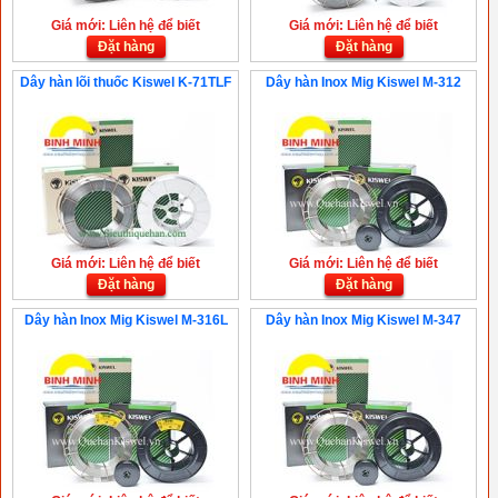
Giá mới: Liên hệ để biết
Giá mới: Liên hệ để biết
Đặt hàng
Đặt hàng
Dây hàn lõi thuốc Kiswel K-71TLF
Dây hàn Inox Mig Kiswel M-312
Giá mới: Liên hệ để biết
Giá mới: Liên hệ để biết
Đặt hàng
Đặt hàng
Dây hàn Inox Mig Kiswel M-316L
Dây hàn Inox Mig Kiswel M-347