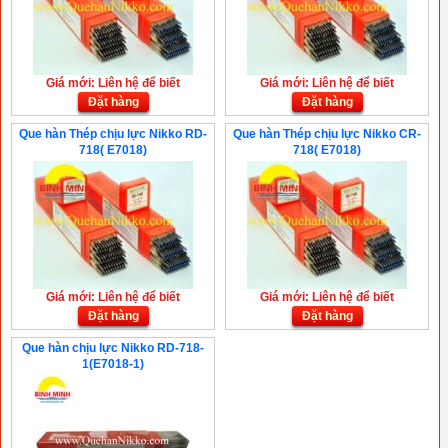
Giá mới: Liên hệ để biết
Giá mới: Liên hệ để biết
Đặt hàng
Đặt hàng
Que hàn Thép chịu lực Nikko RD-
Que hàn Thép chịu lực Nikko CR-
718( E7018)
718( E7018)
Giá mới: Liên hệ để biết
Giá mới: Liên hệ để biết
Đặt hàng
Đặt hàng
Que hàn chịu lực Nikko RD-718-
1(E7018-1)