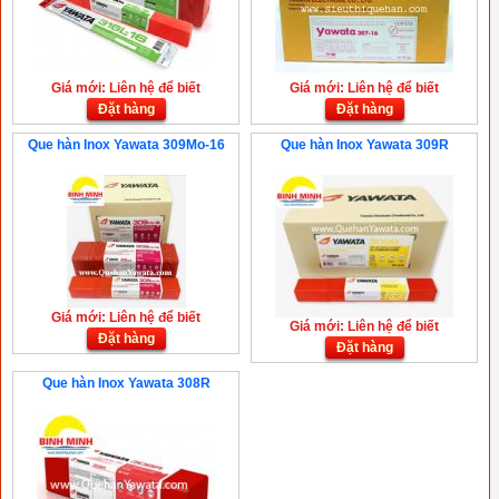
Giá mới: Liên hệ để biết
Giá mới: Liên hệ để biết
Đặt hàng
Đặt hàng
Que hàn Inox Yawata 309Mo-16
Que hàn Inox Yawata 309R
Giá mới: Liên hệ để biết
Giá mới: Liên hệ để biết
Đặt hàng
Đặt hàng
Que hàn Inox Yawata 308R