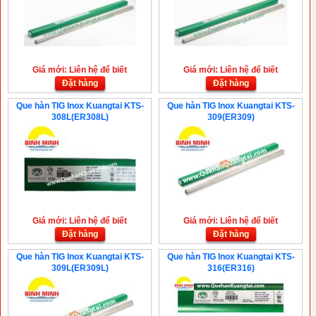
Giá mới: Liên hệ để biết
Giá mới: Liên hệ để biết
Đặt hàng
Đặt hàng
Que hàn TIG Inox Kuangtai KTS-
Que hàn TIG Inox Kuangtai KTS-
308L(ER308L)
309(ER309)
Giá mới: Liên hệ để biết
Giá mới: Liên hệ để biết
Đặt hàng
Đặt hàng
Que hàn TIG Inox Kuangtai KTS-
Que hàn TIG Inox Kuangtai KTS-
309L(ER309L)
316(ER316)