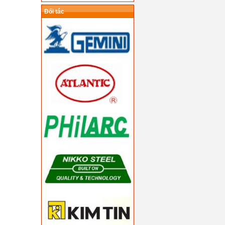
Đối tác