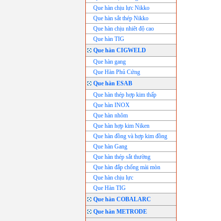
Que hàn chịu lực Nikko
Que hàn sắt thép Nikko
Que hàn chịu nhiêt độ cao
Que hàn TIG
Que hàn CIGWELD
Que hàn gang
Que Hàn Phủ Cứng
Que hàn ESAB
Que hàn thép hợp kim thấp
Que hàn INOX
Que hàn nhôm
Que hàn hợp kim Niken
Que hàn đồng và hợp kim đồng
Que hàn Gang
Que hàn thép sắt thường
Que hàn đắp chống mài mòn
Que hàn chịu lực
Que Hàn TIG
Que hàn COBALARC
Que hàn METRODE